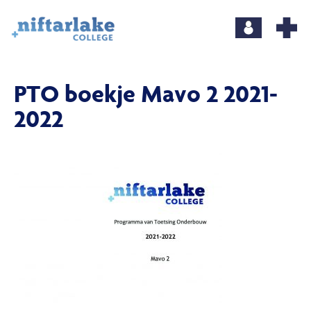
PTO boekje Mavo 2 2021-
2022