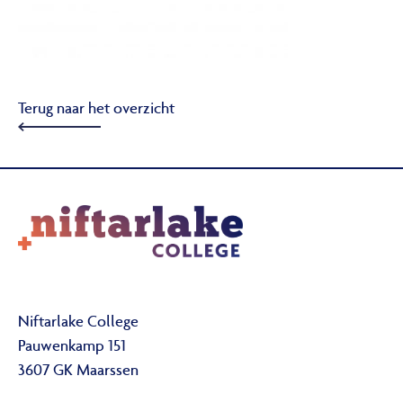
Terug naar het overzicht
Niftarlake College
Pauwenkamp 151
3607 GK Maarssen