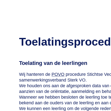
Toelatingsproced
Toelating van de leerlingen
Wij hanteren de
POVO
procedure Stichtse Vech
samenwerkingsverband Sterk VO.
We houden ons aan de afgesproken data van
aanzien van de oriëntatie, aanmelding en beh
Wanneer we hebben besloten de leerling toe te l
bekend aan de ouders van de leerling en aan 
We kunnen een leerling om de volgende reden