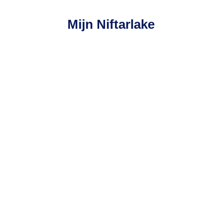
Mijn Niftarlake