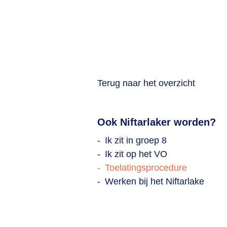
Terug naar het overzicht
Ook Niftarlaker worden?
Ik zit in groep 8
Ik zit op het VO
Toelatingsprocedure
Werken bij het Niftarlake