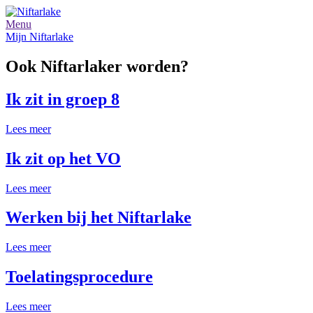
Menu
Mijn Niftarlake
Ook Niftarlaker worden?
Ik zit in groep 8
Lees meer
Ik zit op het VO
Lees meer
Werken bij het Niftarlake
Lees meer
Toelatingsprocedure
Lees meer