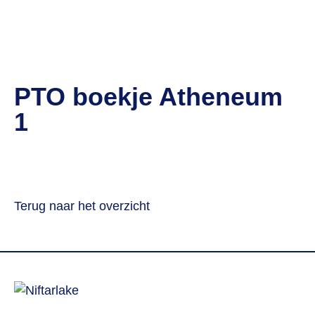
PTO boekje Atheneum
1
Terug naar het overzicht