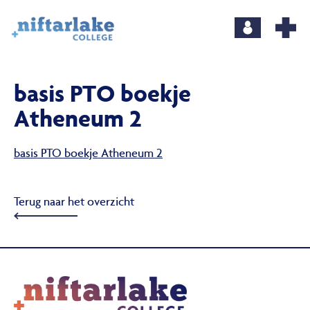
basis PTO boekje
Atheneum 2
basis PTO boekje Atheneum 2
Terug naar het overzicht