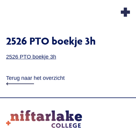
2526 PTO boekje 3h
2526 PTO boekje 3h
Terug naar het overzicht