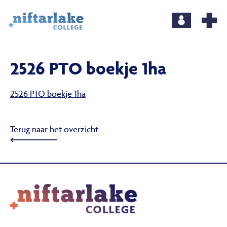
2526 PTO boekje 1ha
2526 PTO boekje 1ha
Terug naar het overzicht