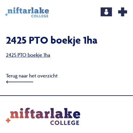
2425 PTO boekje 1ha
2425 PTO boekje 1ha
Terug naar het overzicht