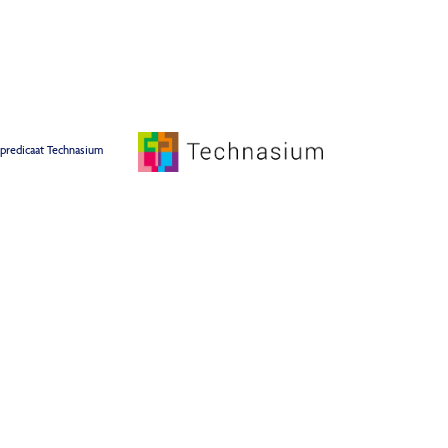
 predicaat Technasium