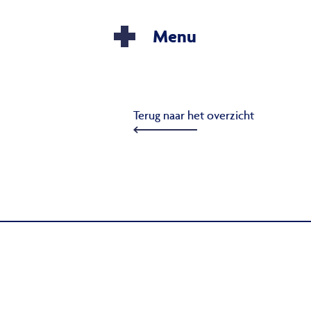
Menu
Terug naar het overzicht