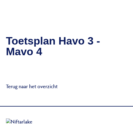
Toetsplan Havo 3 -
Mavo 4
Terug naar het overzicht