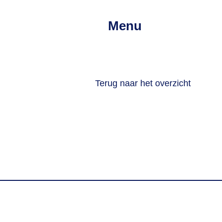
Menu
Terug naar het overzicht