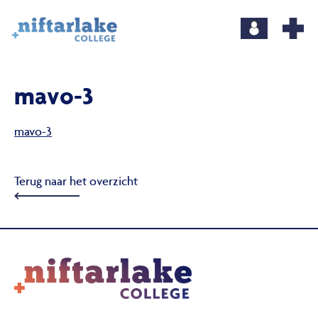
mavo-3
mavo-3
Terug naar het overzicht