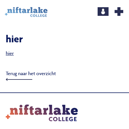
hier
hier
Terug naar het overzicht