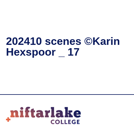
202410 scenes ©Karin
Hexspoor _ 17