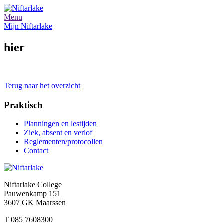
Menu
Mijn Niftarlake
hier
Terug naar het overzicht
Praktisch
Planningen en lestijden
Ziek, absent en verlof
Reglementen/protocollen
Contact
Niftarlake College
Pauwenkamp 151
3607 GK Maarssen
T 085 7608300