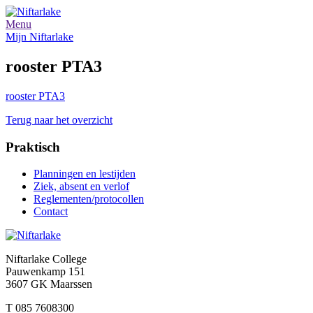
Menu
Mijn Niftarlake
rooster PTA3
rooster PTA3
Terug naar het overzicht
Praktisch
Planningen en lestijden
Ziek, absent en verlof
Reglementen/protocollen
Contact
Niftarlake College
Pauwenkamp 151
3607 GK Maarssen
T 085 7608300