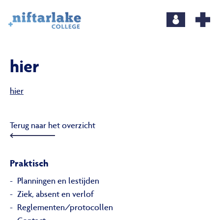
hier
hier
Terug naar het overzicht
Praktisch
Planningen en lestijden
Ziek, absent en verlof
Reglementen/protocollen