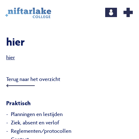
hier
hier
Terug naar het overzicht
Praktisch
Planningen en lestijden
Ziek, absent en verlof
Reglementen/protocollen