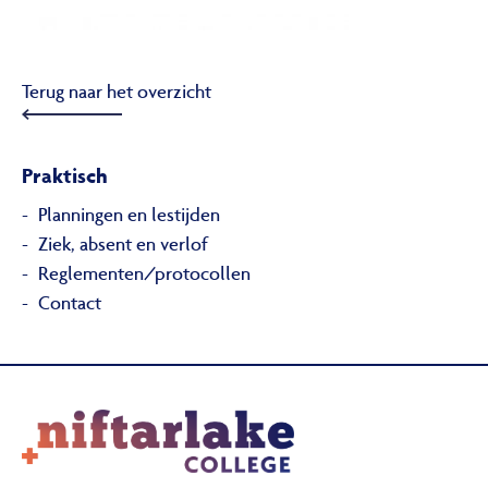
Terug naar het overzicht
Praktisch
Planningen en lestijden
Ziek, absent en verlof
Reglementen/protocollen
Contact