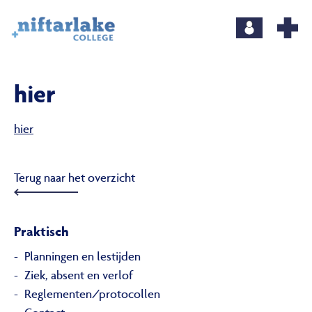
hier
hier
Terug naar het overzicht
Praktisch
Planningen en lestijden
Ziek, absent en verlof
Reglementen/protocollen