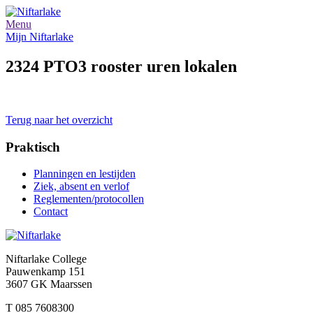
Menu
Mijn Niftarlake
2324 PTO3 rooster uren lokalen
Terug naar het overzicht
Praktisch
Planningen en lestijden
Ziek, absent en verlof
Reglementen/protocollen
Contact
Niftarlake College
Pauwenkamp 151
3607 GK Maarssen
T 085 7608300