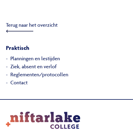
Terug naar het overzicht
Praktisch
Planningen en lestijden
Ziek, absent en verlof
Reglementen/protocollen
Contact