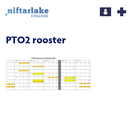
PTO2 rooster