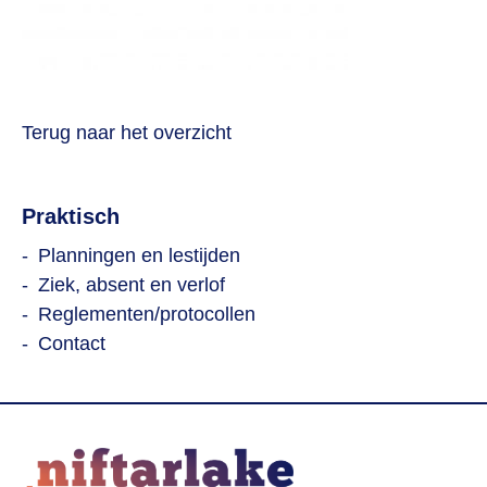
Terug naar het overzicht
Praktisch
Planningen en lestijden
Ziek, absent en verlof
Reglementen/protocollen
Contact