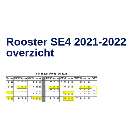
Rooster SE4 2021-2022
overzicht