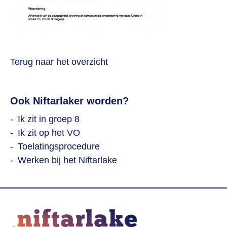
Terug naar het overzicht
Ook Niftarlaker worden?
Ik zit in groep 8
Ik zit op het VO
Toelatingsprocedure
Werken bij het Niftarlake