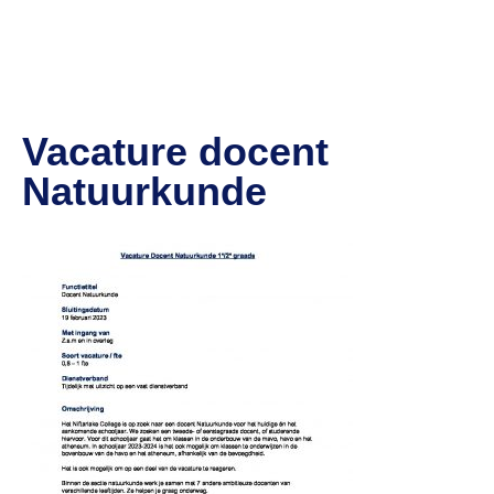
Vacature docent
Natuurkunde