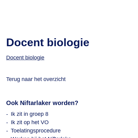
Docent biologie
Docent biologie
Terug naar het overzicht
Ook Niftarlaker worden?
Ik zit in groep 8
Ik zit op het VO
Toelatingsprocedure