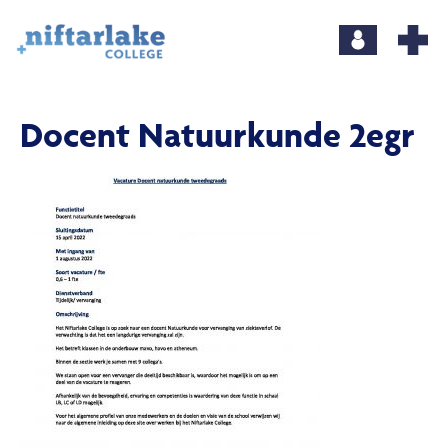
Docent Natuurkunde 2egr