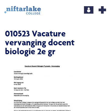
010523 Vacature
vervanging docent
biologie 2e gr