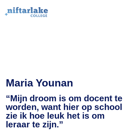
Maria Younan
“Mijn droom is om docent te
worden, want hier op school
zie ik hoe leuk het is om
leraar te zijn.”