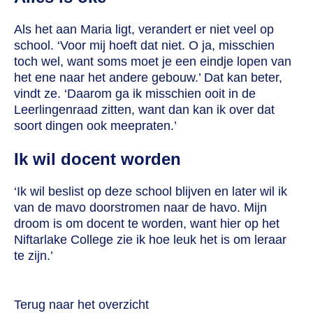
Als het aan Maria ligt, verandert er niet veel op
school. ‘Voor mij hoeft dat niet. O ja, misschien
toch wel, want soms moet je een eindje lopen van
het ene naar het andere gebouw.’ Dat kan beter,
vindt ze. ‘Daarom ga ik misschien ooit in de
Leerlingenraad zitten, want dan kan ik over dat
soort dingen ook meepraten.’
Ik wil docent worden
‘Ik wil beslist op deze school blijven en later wil ik
van de mavo doorstromen naar de havo. Mijn
droom is om docent te worden, want hier op het
Niftarlake College zie ik hoe leuk het is om leraar
te zijn.’
Terug naar het overzicht