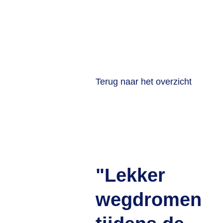
Terug naar het overzicht
"Lekker
wegdromen