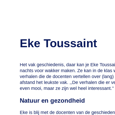
Eke Toussaint
Het vak geschiedenis, daar kan je Eke Toussain
nachts voor wakker maken. Ze kan in de klas 
verhalen die de docenten vertellen over (lang) 
afstand het leukste vak. ,,De verhalen die er ver
even mooi, maar ze zijn wel heel interessant.’’
Natuur en gezondheid
Eke is blij met de docenten van de geschieden