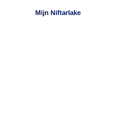
Mijn Niftarlake