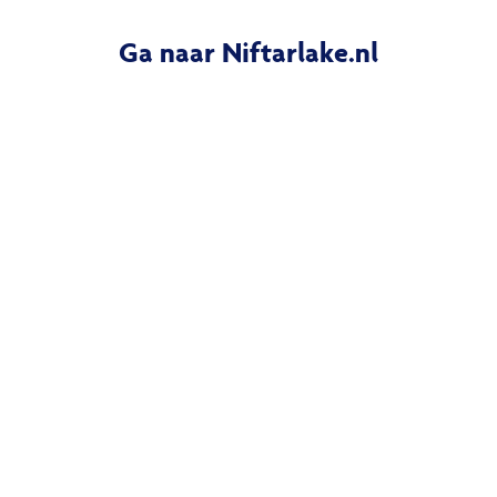
Ga naar Niftarlake.nl