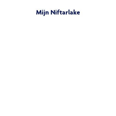
Mijn Niftarlake