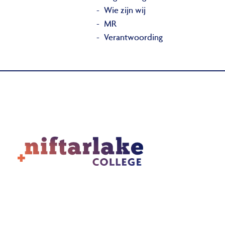
Wie zijn wij
MR
Verantwoording