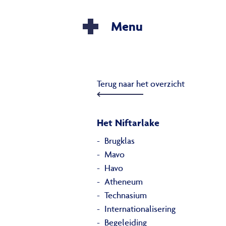
Menu
Terug naar het overzicht
Het Niftarlake
Brugklas
Mavo
Havo
Atheneum
Technasium
Internationalisering
Begeleiding