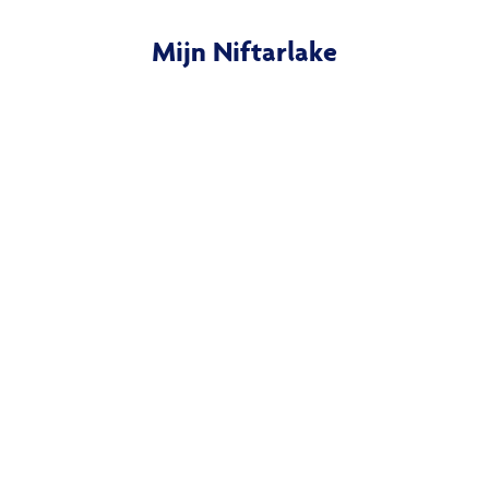
Mijn Niftarlake