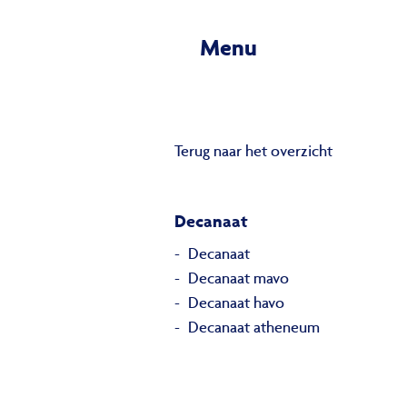
Menu
Terug naar het overzicht
Decanaat
Decanaat
Decanaat mavo
Decanaat havo
Decanaat atheneum