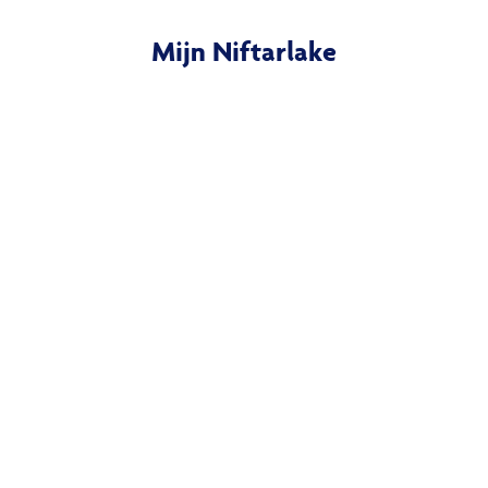
Mijn Niftarlake