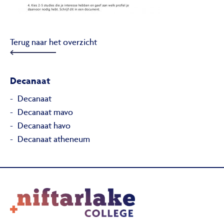
Terug naar het overzicht
Decanaat
Decanaat
Decanaat mavo
Decanaat havo
Decanaat atheneum