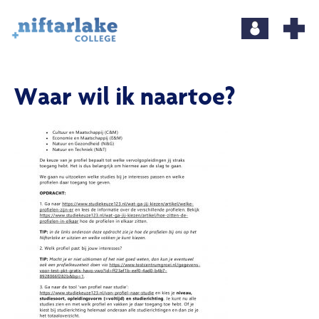
Waar wil ik naartoe?