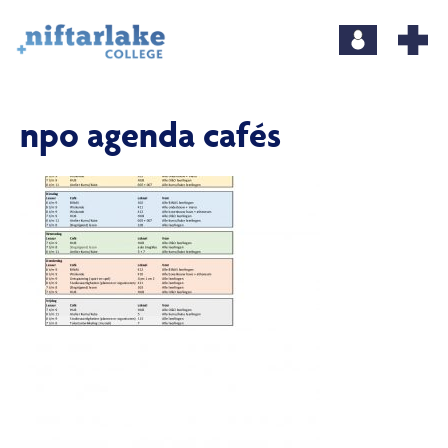
npo agenda cafés