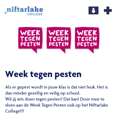
Week tegen pesten
Als er gepest wordt in jouw klas is dat niet leuk. Het is
dan minder gezellig en veilig op school.
Wil jij iets doen tegen pesten? Dat kan! Door mee te
doen aan de Week Tegen Pesten ook op het Niftarlake
College!!!