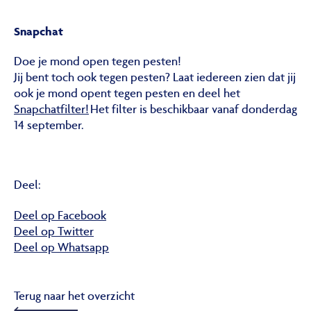
Snapchat
Doe je mond open tegen pesten!
Jij bent toch ook tegen pesten? Laat iedereen zien dat jij
ook je mond opent tegen pesten en deel het
Snapchatfilter!
Het filter is beschikbaar vanaf donderdag
14 september.
Deel:
Deel op Facebook
Deel op Twitter
Deel op Whatsapp
Terug naar het overzicht