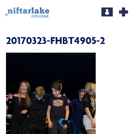
20170323-FHBT4905-2