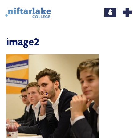
image2