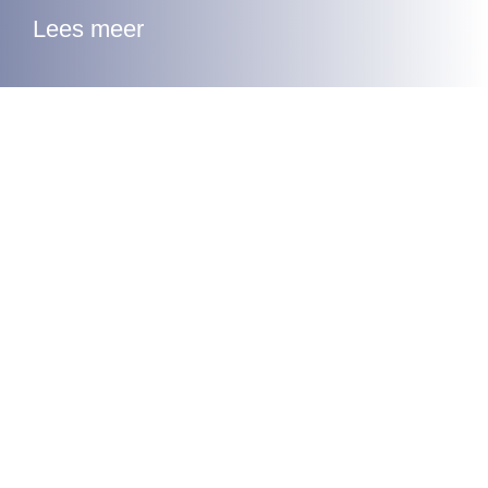
Lees meer
Internationalisering