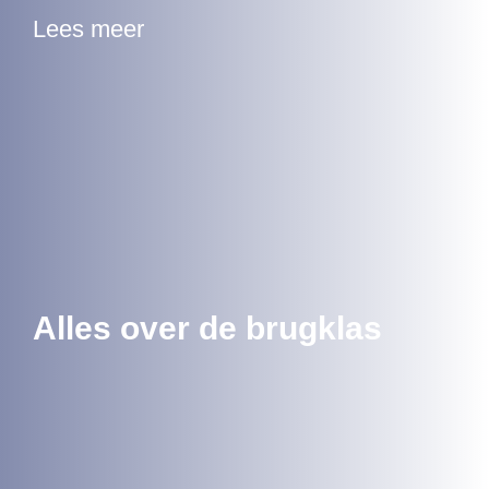
Lees meer
Alles over de brugklas