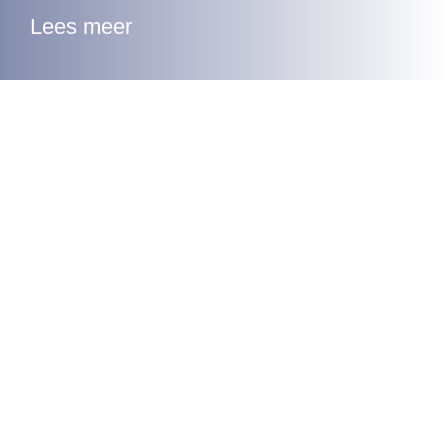
Lees meer
Havo