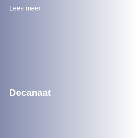
Lees meer
Decanaat