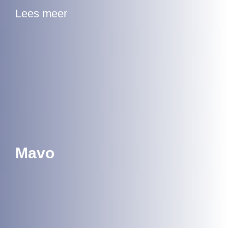
Lees meer
Mavo