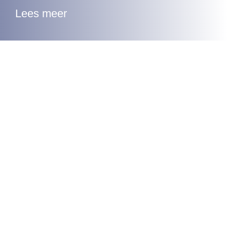
Lees meer
MR