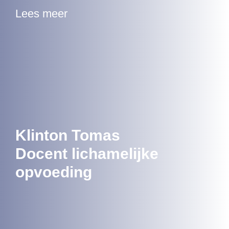
Lees meer
Klinton Tomas
Docent lichamelijke
opvoeding