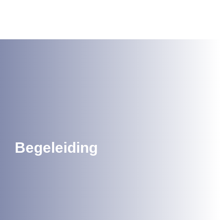
Lees meer
Begeleiding