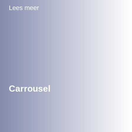
Lees meer
Carrousel